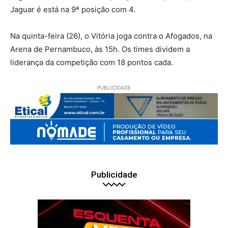
Jaguar é está na 9ª posição com 4.
Na quinta-feira (26), o Vitória joga contra o Afogados, na
Arena de Pernambuco, às 15h. Os times dividem a
liderança da competição com 18 pontos cada.
PUBLICIDADE
Publicidade