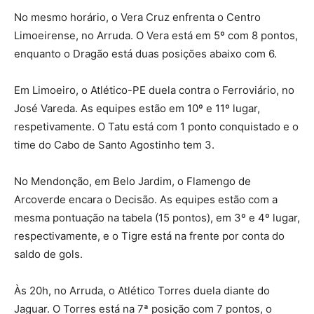
No mesmo horário, o Vera Cruz enfrenta o Centro
Limoeirense, no Arruda. O Vera está em 5º com 8 pontos,
enquanto o Dragão está duas posições abaixo com 6.
Em Limoeiro, o Atlético-PE duela contra o Ferroviário, no
José Vareda. As equipes estão em 10º e 11º lugar,
respetivamente. O Tatu está com 1 ponto conquistado e o
time do Cabo de Santo Agostinho tem 3.
No Mendonção, em Belo Jardim, o Flamengo de
Arcoverde encara o Decisão. As equipes estão com a
mesma pontuação na tabela (15 pontos), em 3º e 4º lugar,
respectivamente, e o Tigre está na frente por conta do
saldo de gols.
Às 20h, no Arruda, o Atlético Torres duela diante do
Jaguar. O Torres está na 7ª posição com 7 pontos, o